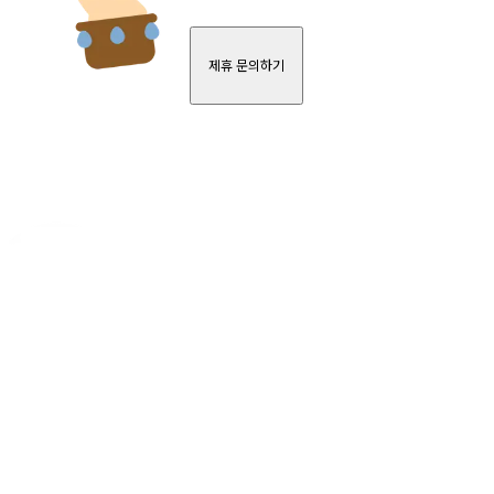
제휴 문의하기