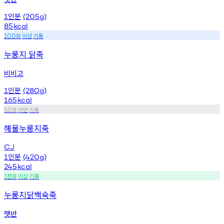
인분
1
(205g)
85
kcal
회
이상
기록
100
누룽지 닭죽
비비고
인분
1
(280g)
165
kcal
회
미만
기록
50
해물누룽지죽
CJ
인분
1
(420g)
245
kcal
천회
이상
기록
1
누룽지닭백숙죽
햇반