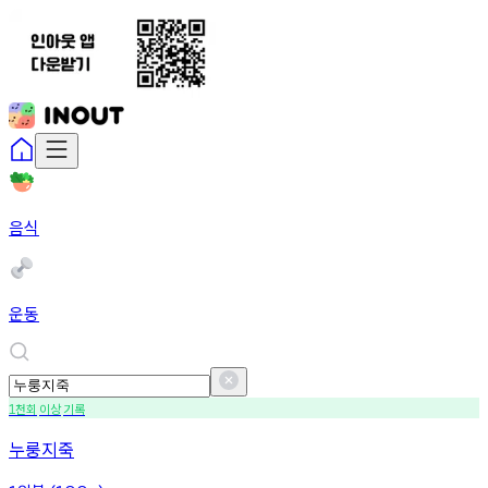
음식
운동
천회
이상
기록
1
누룽지죽