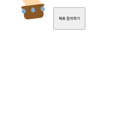
제휴 문의하기