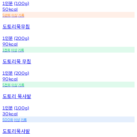
인분
1
(100g)
50
kcal
만회
이상
기록
5
도토리묵무침
인분
1
(200g)
90
kcal
천회
이상
기록
1
도토리묵 무침
인분
1
(200g)
90
kcal
천회
이상
기록
5
도토리 묵사발
인분
1
(100g)
30
kcal
회
이상
기록
500
도토리묵사발