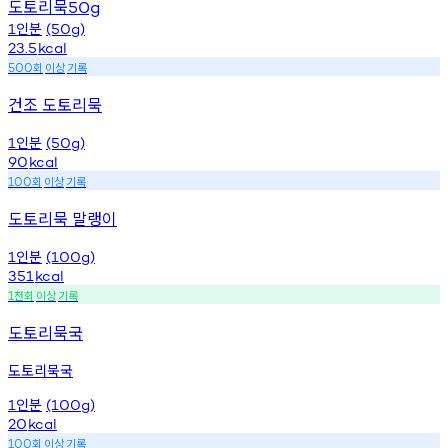
도토리묵
50g
인분
1
(50g)
23.5
kcal
회
이상
기록
500
건조 도토리묵
인분
1
(50g)
90
kcal
회
이상
기록
100
도토리묵 말랭이
인분
1
(100g)
351
kcal
천회
이상
기록
1
도토리묵국
도토리묵국
인분
1
(100g)
20
kcal
회
이상
기록
100