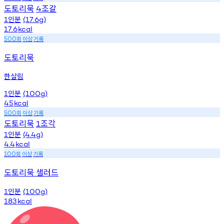
도토리묵
조갈
4
인분
1
(17.6g)
17.6
kcal
회
이상
기록
500
도토리묵
한살림
인분
1
(100g)
45
kcal
회
이상
기록
500
도토리묵
조각
1
인분
1
(4.4g)
4.4
kcal
회
이상
기록
100
도토리묵 샐러드
인분
1
(100g)
183
kcal