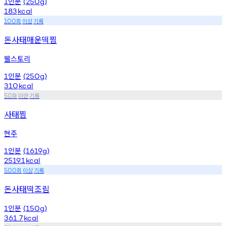
인분
1
(250g)
183
kcal
회
이상
기록
100
돈사태매운떡찜
웰스토리
인분
1
(250g)
310
kcal
회
미만
기록
50
사태찜
현주
인분
1
(1619g)
2519.1
kcal
회
이상
기록
500
돈사태떡조림
인분
1
(150g)
361.7
kcal