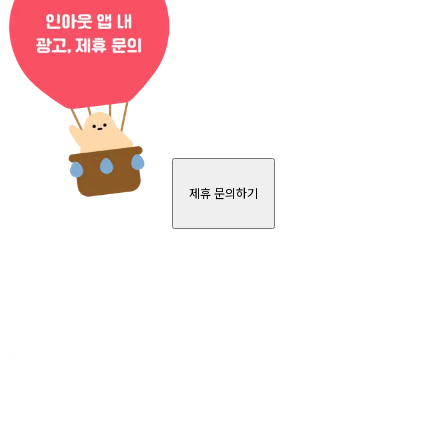
제휴 문의하기