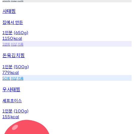
사태찜
집에서 만든
인분
1
(650g)
1150
kcal
만회
이상
기록
1
돈육김치찜
인분
1
(500g)
779
kcal
회
이상
기록
50
우사태찜
셰프초이스
인분
1
(100g)
155
kcal