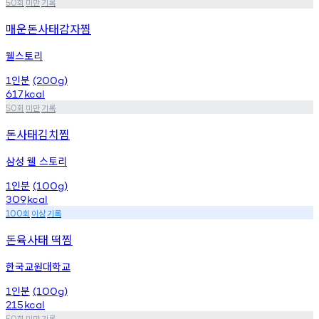
회
미만
기록
50
매운돈사태감자찜
웰스토리
인분
1
(200g)
617
kcal
회
미만
기록
50
돈사태김치찜
삼성 웰 스토리
인분
1
(100g)
309
kcal
회
이상
기록
100
돈육사태 떡찜
한국교원대학교
인분
1
(100g)
215
kcal
회
미만
기록
50