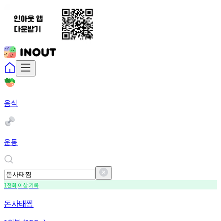
음식
운동
천회
이상
기록
1
돈사태찜