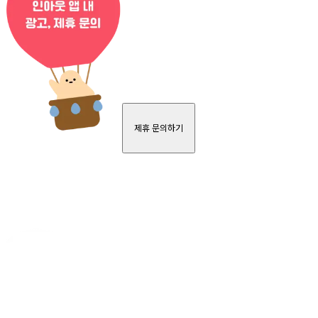
제휴 문의하기