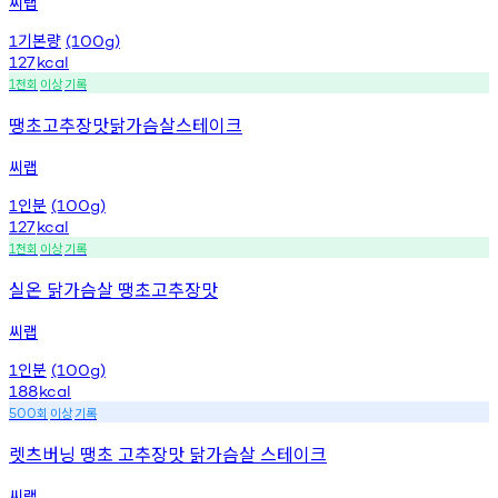
씨랩
기본량
1
(100g)
127
kcal
천회
이상
기록
1
땡초고추장맛닭가슴살스테이크
씨랩
인분
1
(100g)
127
kcal
천회
이상
기록
1
실온 닭가슴살 땡초고추장맛
씨랩
인분
1
(100g)
188
kcal
회
이상
기록
500
렛츠버닝 땡초 고추장맛 닭가슴살 스테이크
씨랩