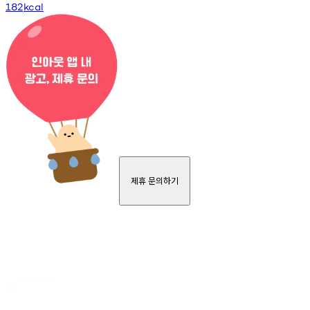
182
kcal
제휴 문의하기