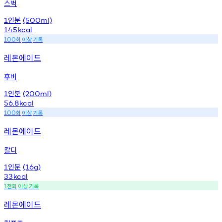
스벅
인분
1
(500ml)
145
kcal
회
이상
기록
100
레몬에이드
후버
인분
1
(200ml)
56.8
kcal
회
이상
기록
100
레몬에이드
칼디
인분
1
(16g)
33
kcal
천회
이상
기록
1
레몬에이드