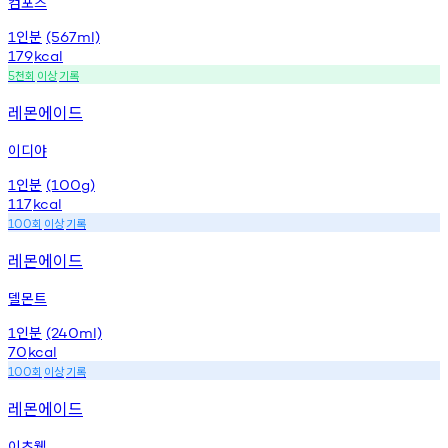
컴포즈
인분
1
(567ml)
179
kcal
천회
이상
기록
5
레몬에이드
이디야
인분
1
(100g)
117
kcal
회
이상
기록
100
레몬에이드
델몬트
인분
1
(240ml)
70
kcal
회
이상
기록
100
레몬에이드
이츠웰