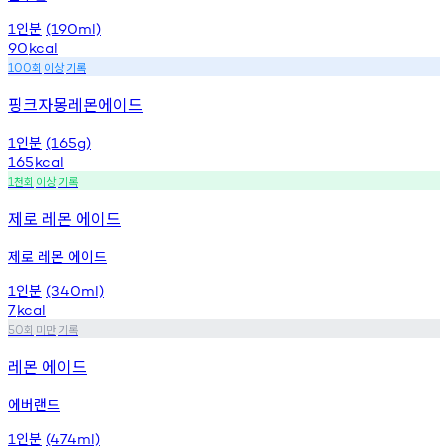
인분
1
(190ml)
90
kcal
회
이상
기록
100
핑크자몽레몬에이드
인분
1
(165g)
165
kcal
천회
이상
기록
1
제로 레몬 에이드
제로 레몬 에이드
인분
1
(340ml)
7
kcal
회
미만
기록
50
레몬 에이드
에버랜드
인분
1
(474ml)