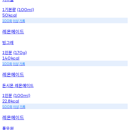
기본량
1
(100ml)
50
kcal
회
이상
기록
100
레몬에이드
빙그레
인분
1
(170g)
140
kcal
회
이상
기록
100
레몬에이드
돈시몬 레몬에이드
인분
1
(100ml)
22.8
kcal
회
이상
기록
500
레몬에이드
풀무원