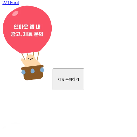
271
kcal
제휴 문의하기