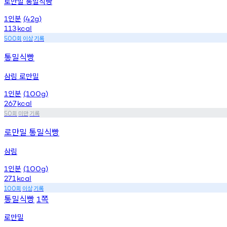
로만밀 통밀식빵
인분
1
(42g)
113
kcal
회
이상
기록
500
통밀식빵
삼림 로만밀
인분
1
(100g)
267
kcal
회
미만
기록
50
로만밀 통밀식빵
삼림
인분
1
(100g)
271
kcal
회
이상
기록
100
통밀식빵
쪽
1
로만밀