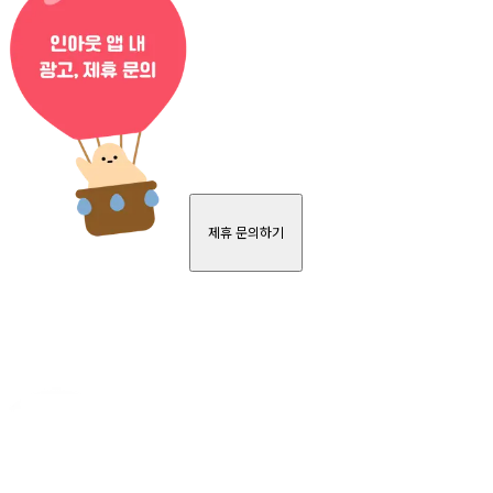
제휴 문의하기