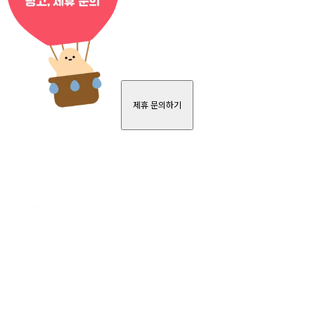
제휴 문의하기