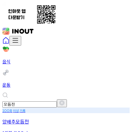
음식
운동
회
이상
기록
100
양배추모듬전