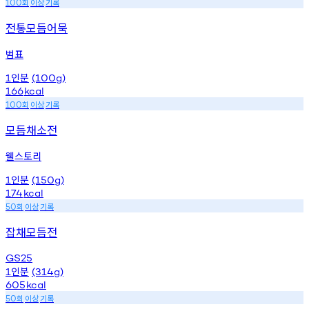
회
이상
기록
100
전통모듬어묵
범표
인분
1
(100g)
166
kcal
회
이상
기록
100
모듬채소전
웰스토리
인분
1
(150g)
174
kcal
회
이상
기록
50
잡채모듬전
GS25
인분
1
(314g)
605
kcal
회
이상
기록
50