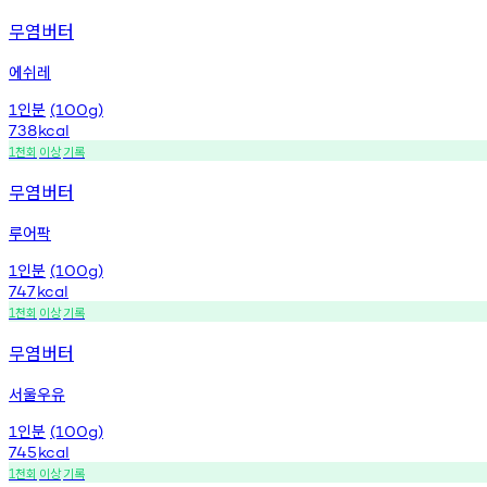
무염버터
에쉬레
인분
1
(100g)
738
kcal
천회
이상
기록
1
무염버터
루어팍
인분
1
(100g)
747
kcal
천회
이상
기록
1
무염버터
서울우유
인분
1
(100g)
745
kcal
천회
이상
기록
1