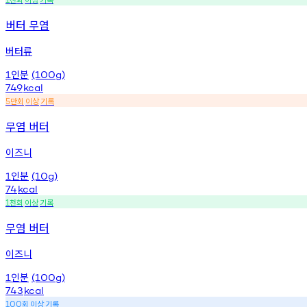
버터 무염
버터류
인분
1
(100g)
749
kcal
만회
이상
기록
5
무염 버터
이즈니
인분
1
(10g)
74
kcal
천회
이상
기록
1
무염 버터
이즈니
인분
1
(100g)
743
kcal
회
이상
기록
100