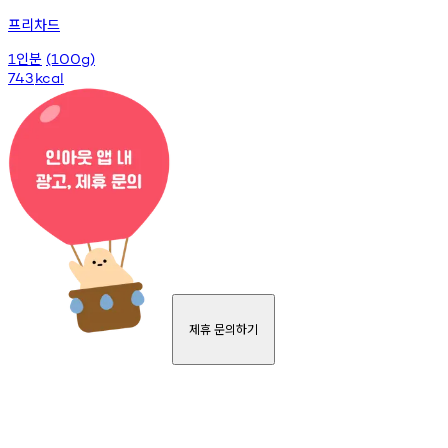
프리차드
인분
1
(100g)
743
kcal
제휴 문의하기