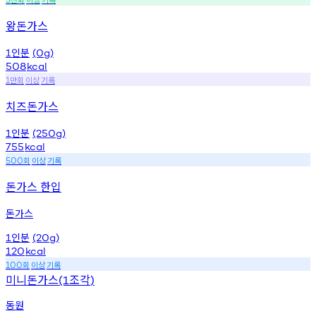
왕돈가스
인분
1
(0g)
508
kcal
만회
이상
기록
1
치즈돈가스
인분
1
(250g)
755
kcal
회
이상
기록
500
돈가스 한입
돈가스
인분
1
(20g)
120
kcal
회
이상
기록
100
미니돈가스
조각
(1
)
동원