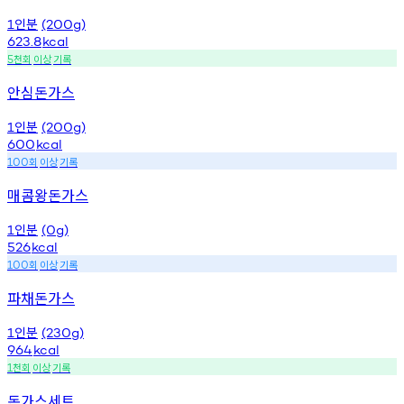
인분
1
(200g)
623.8
kcal
천회
이상
기록
5
안심돈가스
인분
1
(200g)
600
kcal
회
이상
기록
100
매콤왕돈가스
인분
1
(0g)
526
kcal
회
이상
기록
100
파채돈가스
인분
1
(230g)
964
kcal
천회
이상
기록
1
돈가스세트