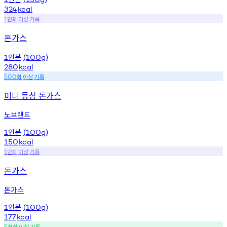
324
kcal
만회
이상
기록
1
돈가스
인분
1
(100g)
280
kcal
회
이상
기록
500
미니 등심 돈가스
노브랜드
인분
1
(100g)
150
kcal
만회
이상
기록
1
돈가스
돈가스
인분
1
(100g)
177
kcal
천회
이상
기록
5