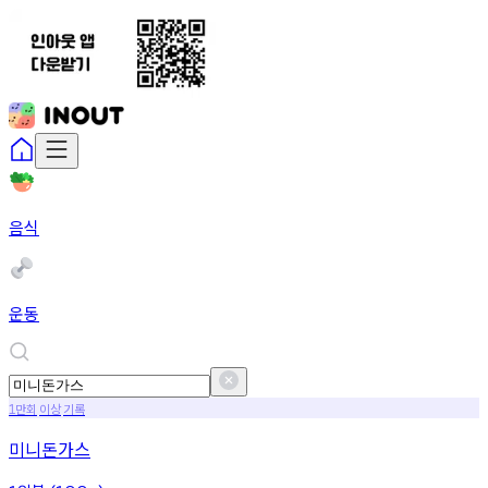
음식
운동
만회
이상
기록
1
미니돈가스