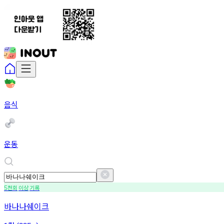
음식
운동
천회
이상
기록
5
바나나쉐이크