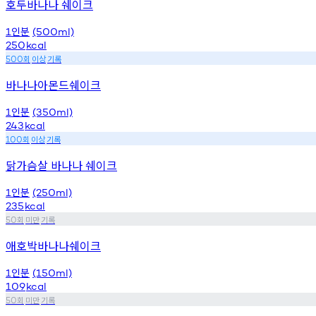
호두바나나 쉐이크
인분
1
(500ml)
250
kcal
회
이상
기록
500
바나나아몬드쉐이크
인분
1
(350ml)
243
kcal
회
이상
기록
100
닭가슴살 바나나 쉐이크
인분
1
(250ml)
235
kcal
회
미만
기록
50
애호박바나나쉐이크
인분
1
(150ml)
109
kcal
회
미만
기록
50