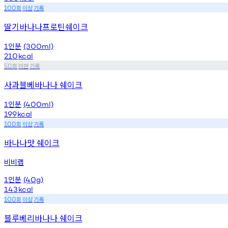
회
이상
기록
100
딸기바나나프로틴쉐이크
인분
1
(300ml)
210
kcal
회
미만
기록
50
사과블베바나나 쉐이크
인분
1
(400ml)
199
kcal
회
이상
기록
100
바나나맛 쉐이크
비비랩
인분
1
(40g)
143
kcal
회
이상
기록
100
블루베리바나나 쉐이크