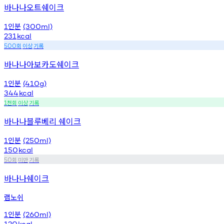
바나나오트쉐이크
인분
1
(300ml)
231
kcal
회
이상
기록
500
바나나아보카도쉐이크
인분
1
(410g)
344
kcal
천회
이상
기록
1
바나나블루베리 쉐이크
인분
1
(250ml)
150
kcal
회
미만
기록
50
바나나쉐이크
랩노쉬
인분
1
(260ml)
120
kcal