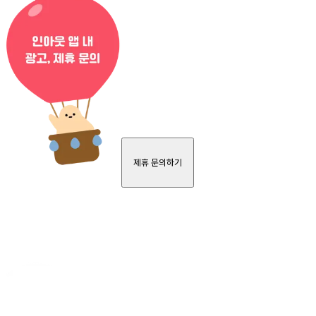
제휴 문의하기