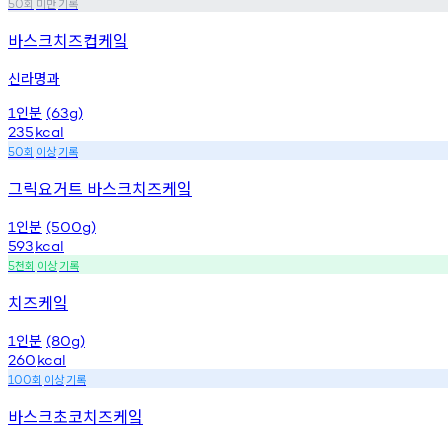
회
미만
기록
50
바스크치즈컵케잌
신라명과
인분
1
(63g)
235
kcal
회
이상
기록
50
그릭요거트 바스크치즈케잌
인분
1
(500g)
593
kcal
천회
이상
기록
5
치즈케잌
인분
1
(80g)
260
kcal
회
이상
기록
100
바스크초코치즈케잌