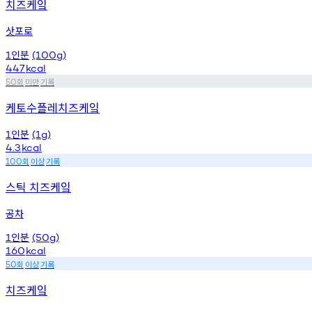
치즈케잌
삿포로
인분
1
(100g)
447
kcal
회
미만
기록
50
케토수플레치즈케잌
인분
1
(1g)
4.3
kcal
회
이상
기록
100
스틱 치즈케잌
공차
인분
1
(50g)
160
kcal
회
이상
기록
50
치즈케잌