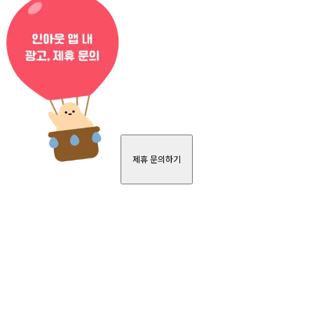
제휴 문의하기