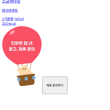
소금버터링
파리바게트
기본량
1
(60g)
210
kcal
제휴 문의하기