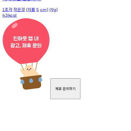
조각
작은것
지름
1
(
5
cm)
(9g)
43
kcal
제휴 문의하기