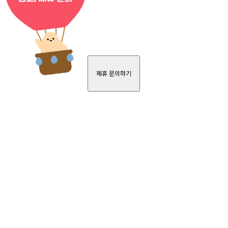
제휴 문의하기