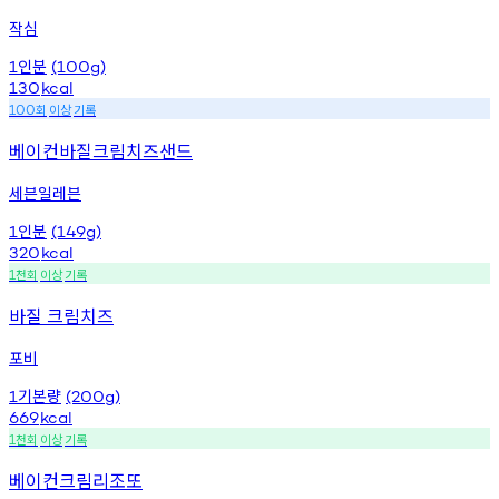
작심
인분
1
(100g)
130
kcal
회
이상
기록
100
베이컨바질크림치즈샌드
세븐일레븐
인분
1
(149g)
320
kcal
천회
이상
기록
1
바질 크림치즈
포비
기본량
1
(200g)
669
kcal
천회
이상
기록
1
베이컨크림리조또