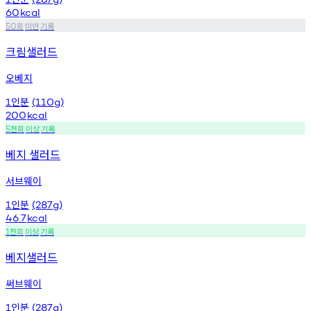
60
kcal
회
미만
기록
50
크림샐러드
오베지
인분
1
(110g)
200
kcal
천회
이상
기록
5
베지 샐러드
서브웨이
인분
1
(287g)
46.7
kcal
천회
이상
기록
1
베지샐러드
써브웨이
인분
1
(287g)