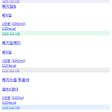
만회
이상
기록
1
베지밀
B
베지밀
인분
1
(190ml)
125
kcal
천회
이상
기록
5
베지밀에이
베지밀
인분
1
(190ml)
110
kcal
회
미만
기록
50
베지누들 투움바
샐러드판다
인분
1
(100g)
110
kcal
회
이상
기록
50