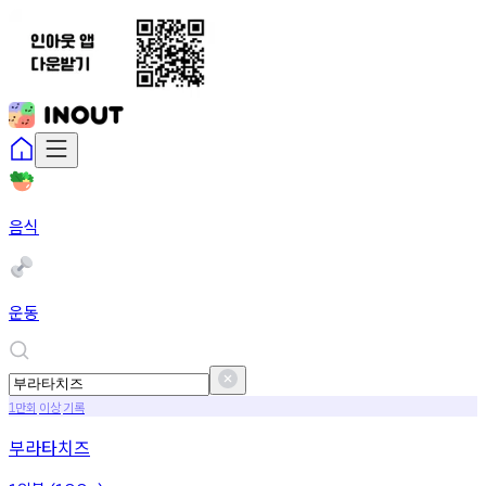
음식
운동
만회
이상
기록
1
부라타치즈