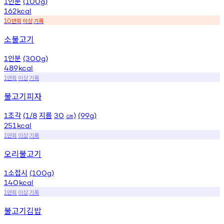
인분
1
(100g)
162
kcal
만회
이상
기록
10
소불고기
인분
1
(300g)
489
kcal
만회
이상
기록
1
불고기피자
조각
지름
1
(1/8
30
㎝)
(99g)
251
kcal
만회
이상
기록
1
오리불고기
소접시
1
(100g)
140
kcal
만회
이상
기록
1
불고기김밥