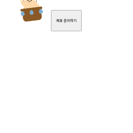
제휴 문의하기