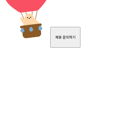
제휴 문의하기