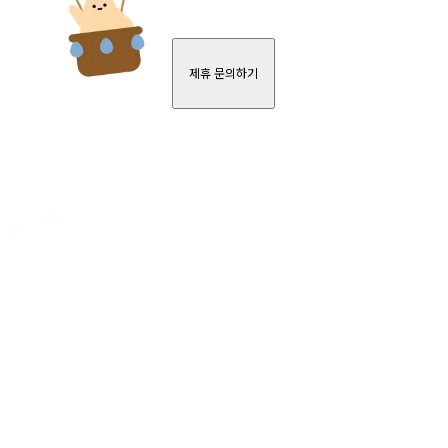
제휴 문의하기