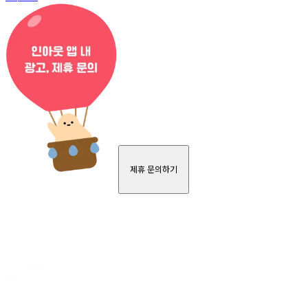
제휴 문의하기