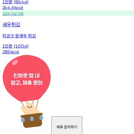
인분
1
(86.4g)
244.6
kcal
천회
이상
기록
1
새우튀김
피코크 왕새우 튀김
인분
1
(100g)
285
kcal
제휴 문의하기