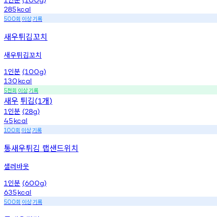
285
kcal
회
이상
기록
500
새우튀김꼬치
새우튀김꼬치
인분
1
(100g)
130
kcal
천회
이상
기록
5
새우
튀김
개
(1
)
인분
1
(28g)
45
kcal
회
이상
기록
100
통새우튀김 랩샌드위치
샐러바웃
인분
1
(600g)
635
kcal
회
이상
기록
500