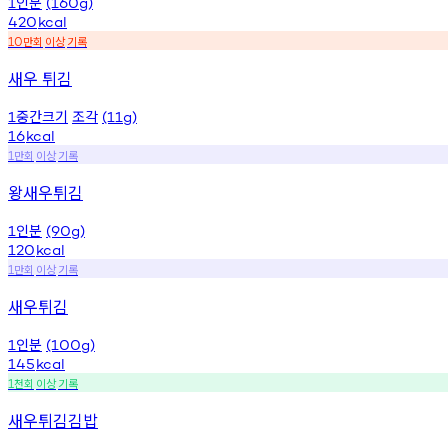
인분
1
(160g)
420
kcal
만회
이상
기록
10
새우 튀김
중간크기
조각
1
(11g)
16
kcal
만회
이상
기록
1
왕새우튀김
인분
1
(90g)
120
kcal
만회
이상
기록
1
새우튀김
인분
1
(100g)
145
kcal
천회
이상
기록
1
새우튀김김밥