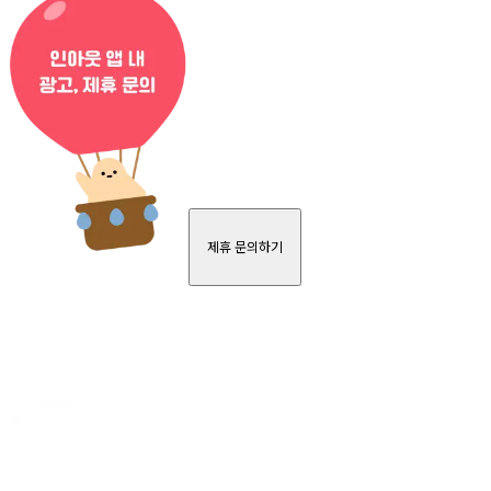
제휴 문의하기