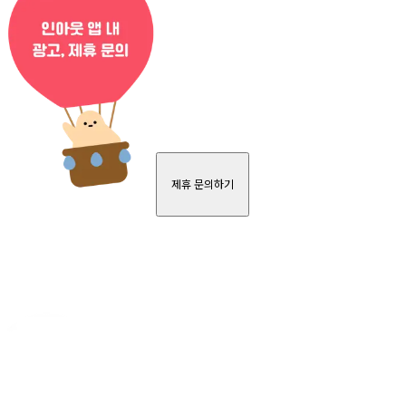
제휴 문의하기