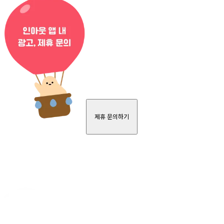
제휴 문의하기