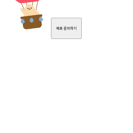
제휴 문의하기