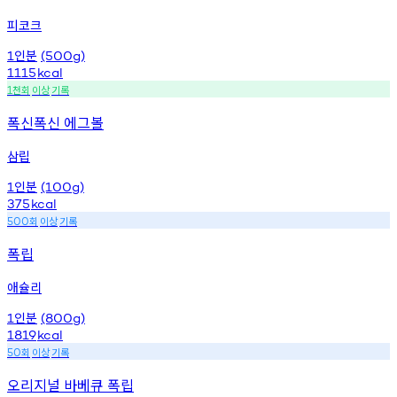
피코크
인분
1
(500g)
1115
kcal
천회
이상
기록
1
폭신폭신 에그볼
삼립
인분
1
(100g)
375
kcal
회
이상
기록
500
폭립
애슐리
인분
1
(800g)
1819
kcal
회
이상
기록
50
오리지널 바베큐 폭립