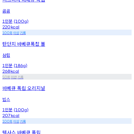
곰곰
인분
1
(100g)
220
kcal
회
이상
기록
100
탄단지 바베큐폭찹 볼
삼립
인분
1
(186g)
268
kcal
회
미만
기록
50
바베큐 폭립 오리지널
빕스
인분
1
(100g)
207
kcal
회
이상
기록
100
텍사스 바베큐 폭립