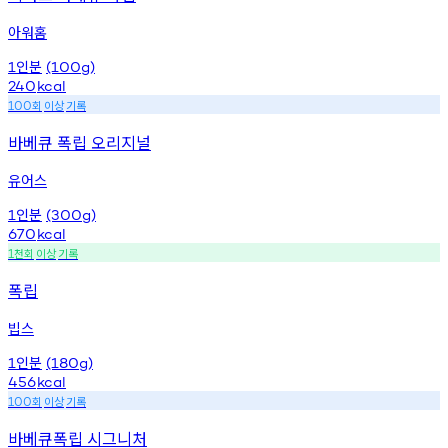
아워홈
인분
1
(100g)
240
kcal
회
이상
기록
100
바베큐 폭립 오리지널
유어스
인분
1
(300g)
670
kcal
천회
이상
기록
1
폭립
빕스
인분
1
(180g)
456
kcal
회
이상
기록
100
바베큐폭립 시그니처