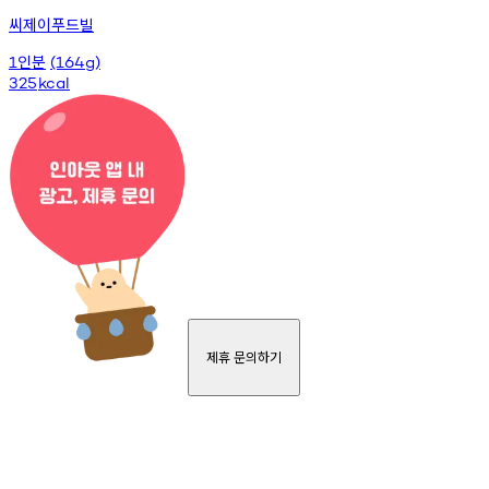
씨제이푸드빌
인분
1
(164g)
325
kcal
제휴 문의하기