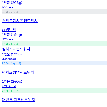
인분
1
(203g)
421
kcal
회
미만
기록
50
스위트햄치즈샌드위치
푸드빌
CJ
인분
1
(164g)
325
kcal
천회
이상
기록
1
햄치즈
샌드위치
-
인분
1
(135g)
360
kcal
회
이상
기록
500
햄치즈빵빵샌드위치
인분
1
(240g)
620
kcal
천회
이상
기록
1
대만 햄치즈샌드위치