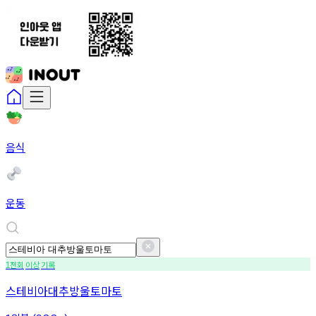
음식
운동
천회
이상
기록
1
스테비아대추방울토마토