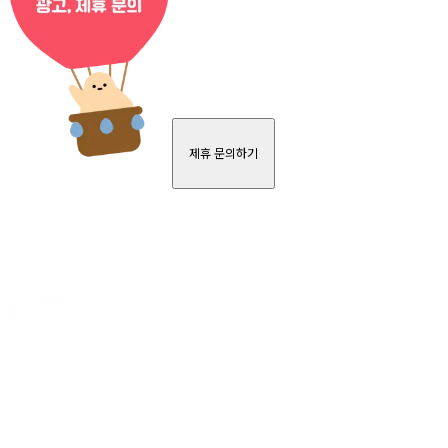
제휴 문의하기