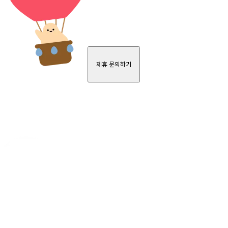
제휴 문의하기