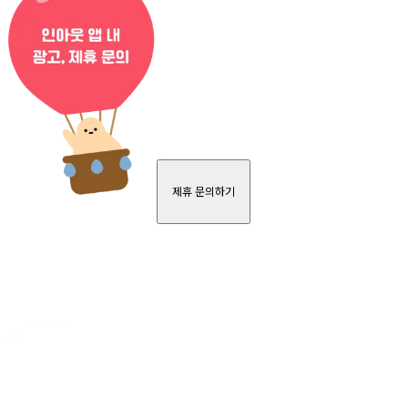
제휴 문의하기