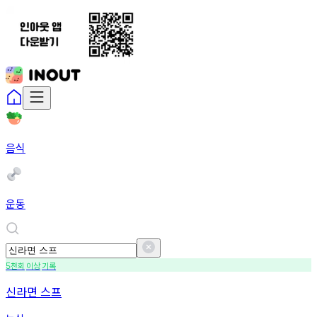
음식
운동
천회
이상
기록
5
신라면 스프