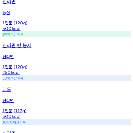
신라면
농심
인분
1
(120g)
500
kcal
천회
이상
기록
1
신라면 반 봉지
신라면
인분
1
(120g)
250
kcal
회
이상
기록
50
레드
신라면
인분
1
(117g)
500
kcal
회
이상
기록
100
신라면