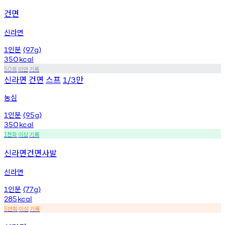
건면
신라면
인분
1
(97g)
350
kcal
회
미만
기록
50
신라면
건면
스프
만
1/3
농심
인분
1
(95g)
350
kcal
천회
이상
기록
1
신라면건면사발
신라면
인분
1
(77g)
285
kcal
만회
이상
기록
5