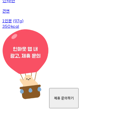
건면
인분
1
(97g)
350
kcal
제휴 문의하기