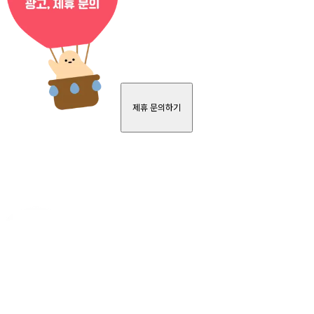
제휴 문의하기