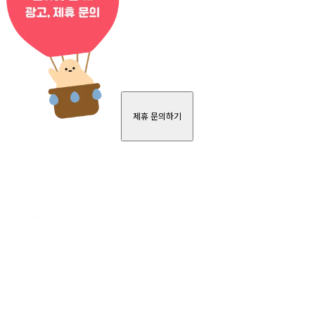
제휴 문의하기