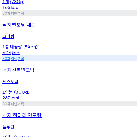
개
1
(730g)
165
kcal
회
미만
기록
50
낙지연포탕 세트
그리팅
총
내용량
1
(546g)
505
kcal
회
이상
기록
50
낙지전복연포탕
웰스토리
인분
1
(300g)
267
kcal
회
미만
기록
50
낙지 한마리 연포탕
풀무원
인분