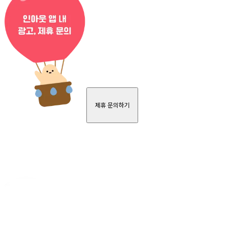
제휴 문의하기