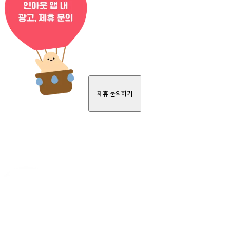
제휴 문의하기