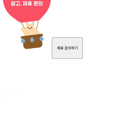
제휴 문의하기