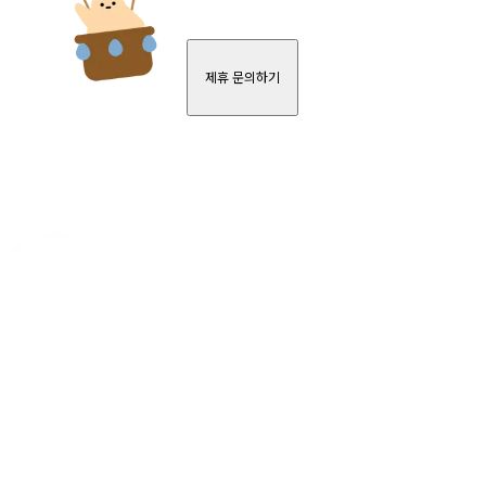
제휴 문의하기