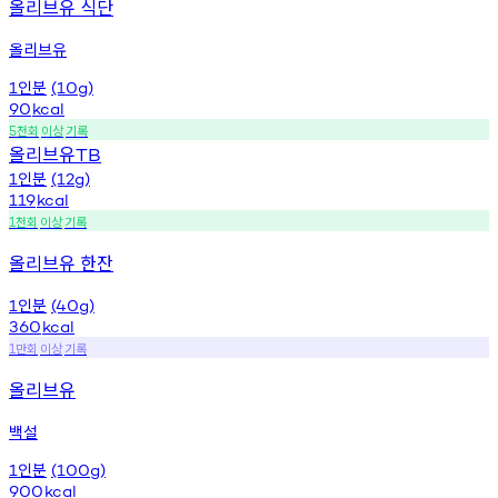
올리브유 식단
올리브유
인분
1
(10g)
90
kcal
천회
이상
기록
5
올리브유
TB
인분
1
(12g)
119
kcal
천회
이상
기록
1
올리브유 한잔
인분
1
(40g)
360
kcal
만회
이상
기록
1
올리브유
백설
인분
1
(100g)
900
kcal