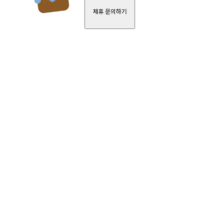
제휴 문의하기