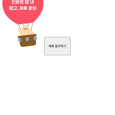
제휴 문의하기